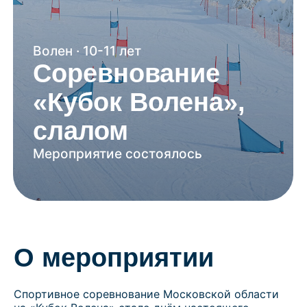
Соревнование
«Кубок Волена»,
слалом
Мероприятие состоялось
О мероприятии
Спортивное соревнование Московской области