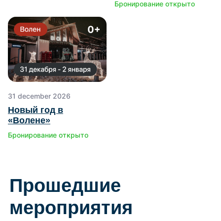
Бронирование открыто
Прошедшие
мероприятия
31 december 2026
Новый год в
«Волене»
Бронирование открыто